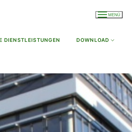
MENÜ
E DIENSTLEISTUNGEN
DOWNLOAD