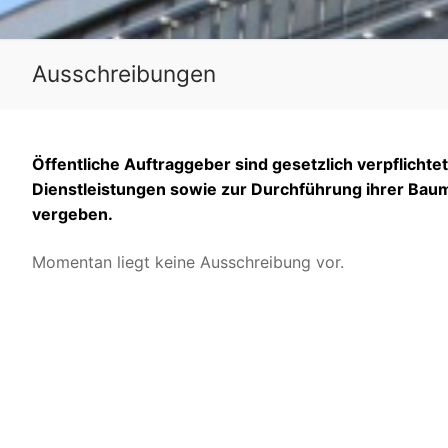
Ausschreibungen
Öffentliche Auftraggeber sind gesetzlich verpflichte
Dienstleistungen sowie zur Durchführung ihrer Ba
vergeben.
Momentan liegt keine Ausschreibung vor.