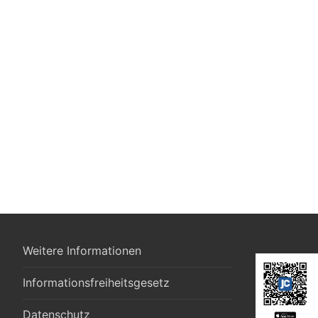
Weitere Informationen
Informationsfreiheitsgesetz
Datenschutz