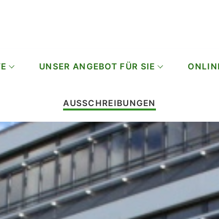
TE
UNSER ANGEBOT FÜR SIE
ONLIN
AUSSCHREIBUNGEN