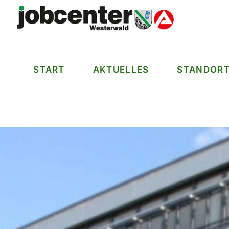
START
AKTUELLES
STANDOR