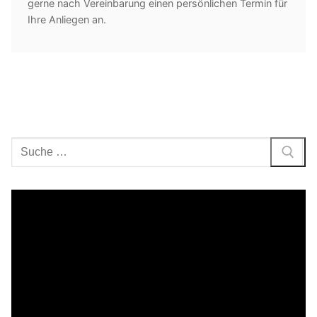
gerne nach Vereinbarung einen persönlichen Termin für
Ihre Anliegen an.