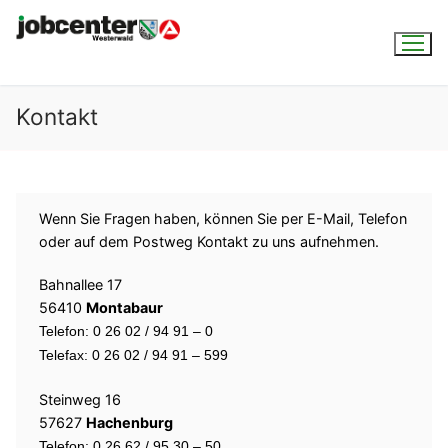
Kontakt
Wenn Sie Fragen haben, können Sie per E-Mail, Telefon
oder auf dem Postweg Kontakt zu uns aufnehmen.
Bahnallee 17
56410
Montabaur
Telefon: 0 26 02 / 94 91 – 0
Telefax: 0 26 02 / 94 91 – 599
Steinweg 16
57627
Hachenburg
Telefon: 0 26 62 / 95 30 – 50