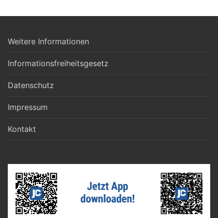
Weitere Informationen
Informationsfreiheitsgesetz
Datenschutz
Impressum
Kontakt