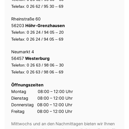
Telefax: 0 26 62 / 95 30 – 69
Rheinstraße 60
56203
Höhr-Grenzhausen
Telefon: 0 26 24 / 94 05 – 20
Telefax: 0 26 24 / 94 05 – 69
Neumarkt 4
56457
Westerburg
Telefon: 0 26 63 / 98 06 – 30
Telefax: 0 26 63 / 98 06 – 69
Öffnungszeiten
Montag 08:00 – 12:00 Uhr
Dienstag 08:00 – 12:00 Uhr
Donnerstag 08:00 – 12:00 Uhr
Freitag 08:00 – 12:00 Uhr
Mittwochs und an den Nachmittagen bieten wir Ihnen