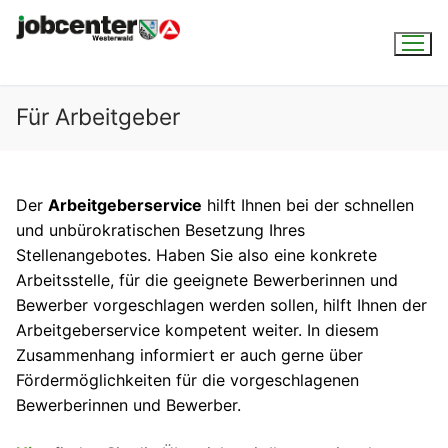
Für Arbeitgeber
Der
Arbeitgeberservice
hilft Ihnen bei der schnellen
und unbürokratischen Besetzung Ihres
Stellenangebotes. Haben Sie also eine konkrete
Arbeitsstelle, für die geeignete Bewerberinnen und
Bewerber vorgeschlagen werden sollen, hilft Ihnen der
Arbeitgeberservice kompetent weiter. In diesem
Zusammenhang informiert er auch gerne über
Fördermöglichkeiten für die vorgeschlagenen
Bewerberinnen und Bewerber.