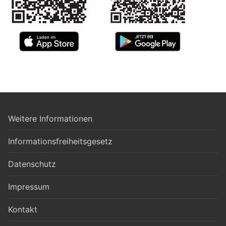
Weitere Informationen
Informationsfreiheitsgesetz
Datenschutz
Impressum
Kontakt