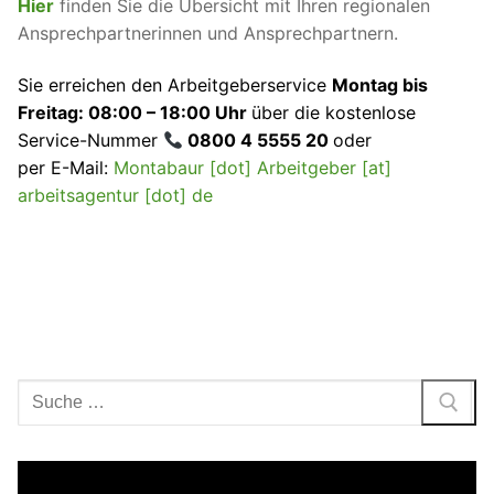
Hier
finden Sie die Übersicht mit Ihren regionalen
Ansprechpartnerinnen und Ansprechpartnern.
Sie erreichen den Arbeitgeberservice
Montag bis
Freitag: 08:00 – 18:00 Uhr
über die kostenlose
Service-Nummer
0800 4 5555 20
oder
per E-Mail:
Montabaur [dot] Arbeitgeber [at]
arbeitsagentur [dot] de